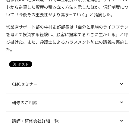
トから逆算した資産の積み立て方法を示したほか、信託制度につ
いて「今後その重要性がより高まっていく」と指摘した。
営業店サポート部の中村史郎部長は「自分と家族のライフプラン
を考えて投資する経験は、顧客に提案するときに生かせる」と呼
び掛けた。また、弁護士によるハラスメント防止の講義も実施し
た。
CMCセミナー
研修のご相談
講師・研修会社詳細一覧