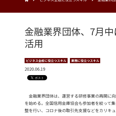
金融業界団体、7月
活用
ビジネス全般に役立つスキル
業務に役立つスキル
2020.06.19
金融業界団体は、運営する研修事業の再開に向
を始める。全国信用金庫協会も参加者を絞って集
整を行い、コロナ後の取引先支援などをカリキュ