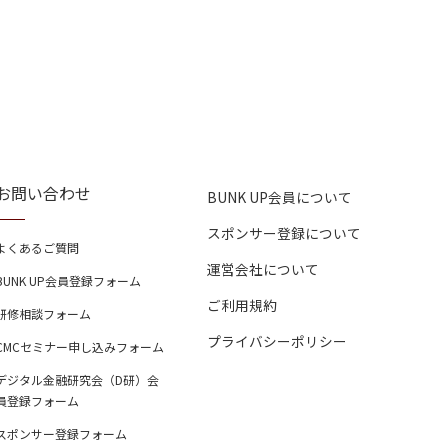
お問い合わせ
BUNK UP会員について
スポンサー登録について
よくあるご質問
運営会社について
BUNK UP会員登録フォーム
ご利用規約
研修相談フォーム
プライバシーポリシー
CMCセミナー申し込みフォーム
デジタル金融研究会（D研）会
員登録フォーム
スポンサー登録フォーム