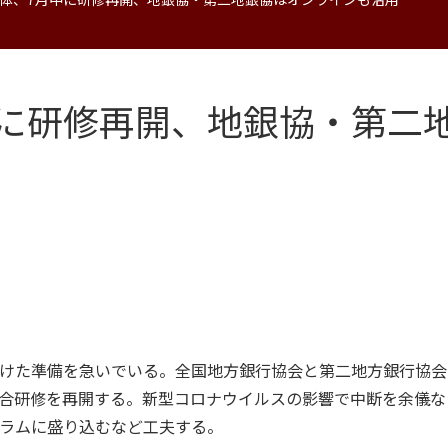
中に研修再開、地銀協・第二
けた準備を急いでいる。全国地方銀行協会と第二地方銀行協会
合研修を再開する。新型コロナウイルスの影響で中断を余儀なく
ラムに盛り込むなど工夫する。