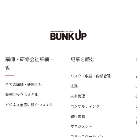
講師・研修会社詳細一
記事を読む
覧
リスク・収益・内部管理
全ての講師・研修会社
法務
業務に役立つスキル
人事管理
ビジネス全般に役立つスキル
コンサルティング
銀行業務
マネジメント
コミュニケーション