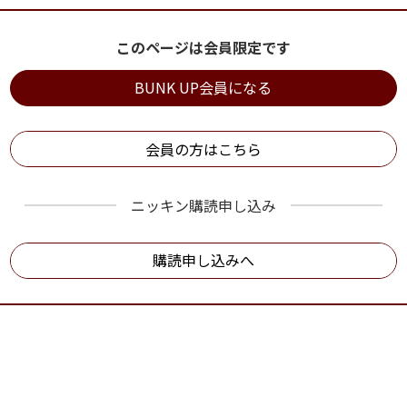
このページは会員限定です
BUNK UP会員になる
会員の方はこちら
ニッキン購読申し込み
購読申し込みへ