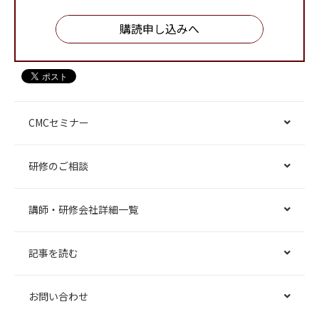
購読申し込みへ
CMCセミナー
研修のご相談
講師・研修会社詳細一覧
記事を読む
お問い合わせ