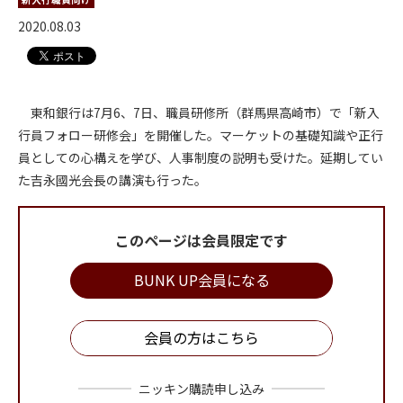
2020.08.03
東和銀行は7月6、7日、職員研修所（群馬県高崎市）で「新入
行員フォロー研修会」を開催した。マーケットの基礎知識や正行
員としての心構えを学び、人事制度の説明も受けた。延期してい
た吉永國光会長の講演も行った。
このページは会員限定です
BUNK UP会員になる
会員の方はこちら
ニッキン購読申し込み