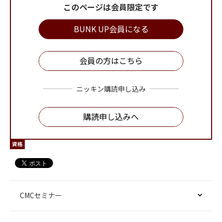
このページは会員限定です
BUNK UP会員になる
会員の方はこちら
ニッキン購読申し込み
購読申し込みへ
資格
CMCセミナー