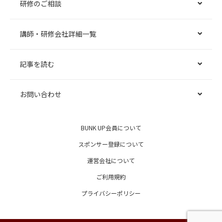
研修のご相談
講師・研修会社詳細一覧
記事を読む
お問い合わせ
BUNK UP会員について
スポンサー登録について
運営会社について
ご利用規約
プライバシーポリシー