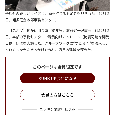
予想外の難しいクイズに、頭を抱える参加者も見られた（12月２
日、知多信金本部事務センター）
【名古屋】知多信用金庫（愛知県、斎藤健一理事長）は12月２
日、本部の事務センターで職員向けのＳＤＧｓ（持続可能な開発
目標）研修を実施した。グループワークに“すごろく”を導入し、
ＳＤＧｓを学ぶきっかけを作り、職員の理解を深めた。
このページは会員限定です
BUNK UP会員になる
会員の方はこちら
ニッキン購読申し込み