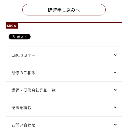
購読申し込みへ
SDGｓ
CMCセミナー
研修のご相談
講師・研修会社詳細一覧
記事を読む
お問い合わせ