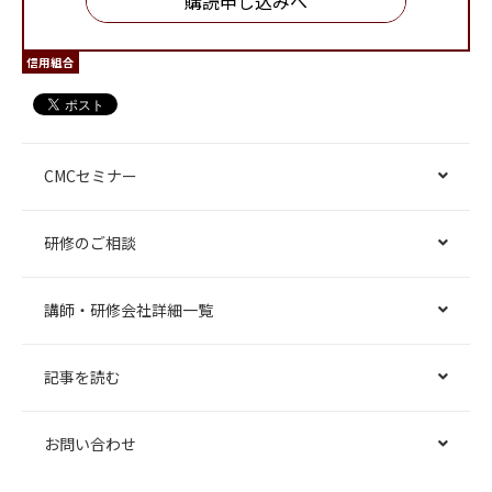
購読申し込みへ
信用組合
CMCセミナー
研修のご相談
講師・研修会社詳細一覧
記事を読む
お問い合わせ