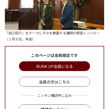
「自己紹介」をテーマにネタを披露する講師の野良レンジャー
（１月８日、本店）
このページは会員限定です
BUNK UP会員になる
会員の方はこちら
ニッキン購読申し込み