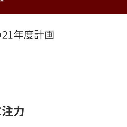
21年度計画
に注力