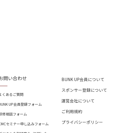
お問い合わせ
BUNK UP会員について
スポンサー登録について
よくあるご質問
運営会社について
BUNK UP会員登録フォーム
ご利用規約
研修相談フォーム
プライバシーポリシー
CMCセミナー申し込みフォーム