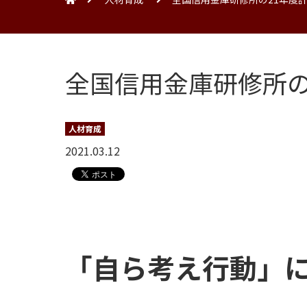
全国信用金庫研修所の
人材育成
2021.03.12
「自ら考え行動」