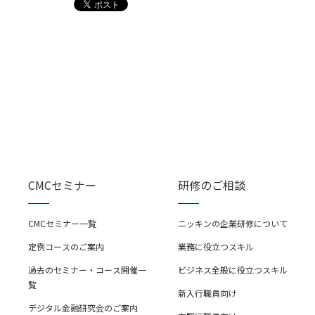
CMCセミナー
研修のご相談
CMCセミナー一覧
ニッキンの企業研修について
定例コースのご案内
業務に役立つスキル
過去のセミナー・コース開催一
ビジネス全般に役立つスキル
覧
新入行職員向け
デジタル金融研究会のご案内