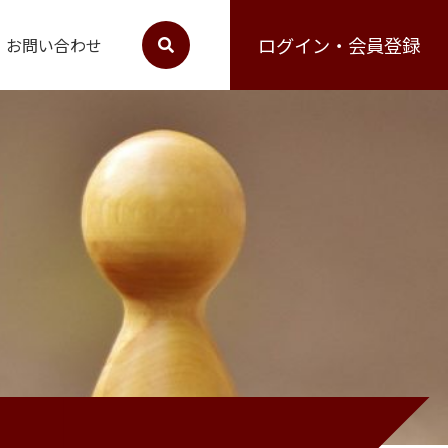
ログイン・会員登録
お問い合わせ