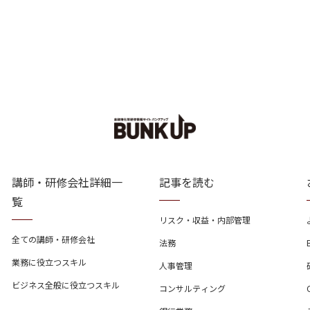
講師・研修会社詳細一
記事を読む
覧
リスク・収益・内部管理
全ての講師・研修会社
法務
業務に役立つスキル
人事管理
ビジネス全般に役立つスキル
コンサルティング