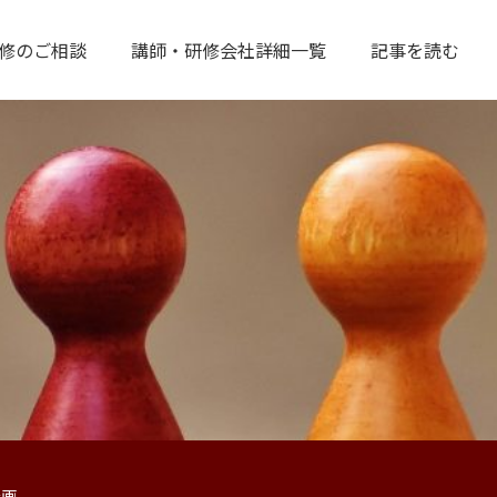
修のご相談
講師・研修会社詳細一覧
記事を読む
計画