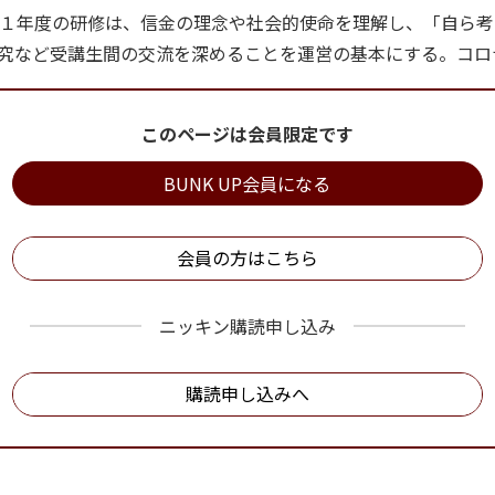
１年度の研修は、信金の理念や社会的使命を理解し、「自ら考
究など受講生間の交流を深めることを運営の基本にする。コロ
このページは会員限定です
BUNK UP会員になる
会員の方はこちら
ニッキン購読申し込み
購読申し込みへ