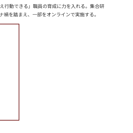
え行動できる」職員の育成に力を入れる。集合研
ナ禍を踏まえ、一部をオンラインで実施する。