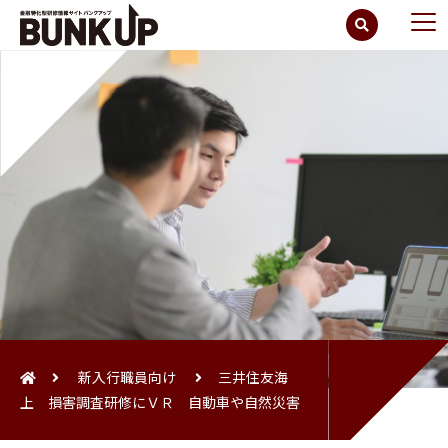
新入行職員向け
三井住友海
上 損害調査研修にＶＲ 自動車や自然災害