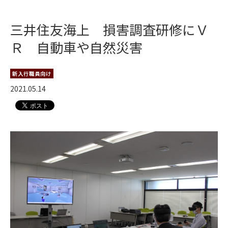
三井住友海上 損害調査研修にＶ
Ｒ 自動車や自然災害
新入行職員向け
2021.05.14