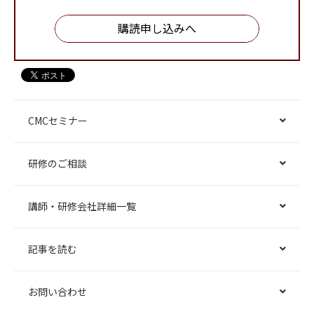
購読申し込みへ
CMCセミナー
研修のご相談
講師・研修会社詳細一覧
記事を読む
お問い合わせ