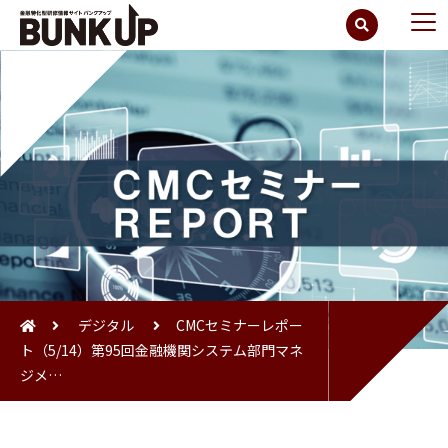
デジタル
CMCセミナーレポー
ト（5/14）第95回金融機関システム部門マネ
ジメ…