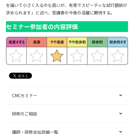
を描いて小さく入るのも良いが、有意でスピーディな試行錯誤が
求められます」と述べ、受講者の今後の活躍に期待する。
セミナー参加者の内容評価
CMCセミナー
研修のご相談
講師・研修会社詳細一覧