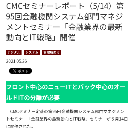
CMCセミナーレポート（5/14）第
95回金融機関システム部門マネジ
メントセミナー「金融業界の最新
動向とIT戦略」開催
デジタル
システム
管理職向け
2021.05.26
フロント中心のニューITとバック中心のオー
ルドITの分離が必要
CMCセミナー定番の第95回金融機関システム部門マネジメン
トセミナー「金融業界の最新動向とIT戦略」セミナーが５月14日
に開催された。