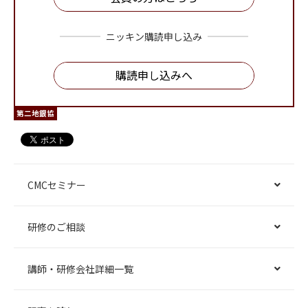
ニッキン購読申し込み
購読申し込みへ
第二地銀協
CMCセミナー
研修のご相談
講師・研修会社詳細一覧