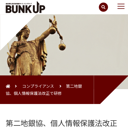
コンプライアンス
第二地銀
協、個人情報保護法改正で研修
第二地銀協、個人情報保護法改正