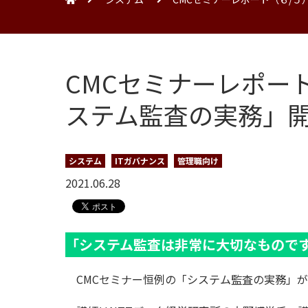
CMCセミナーレポー
ステム監査の実務」
システム
ITガバナンス
管理職向け
2021.06.28
「システム監査は非常に大切なもので
CMCセミナー恒例の「システム監査の実務」が