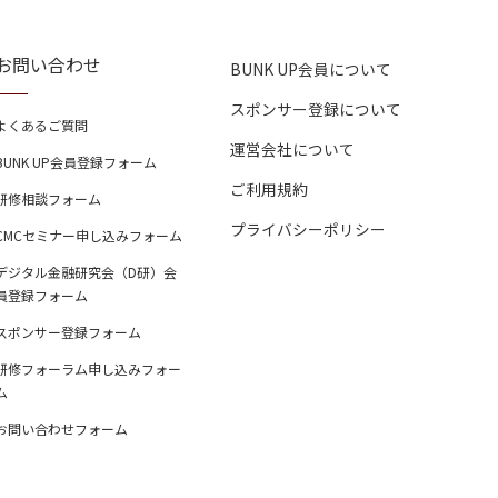
お問い合わせ
BUNK UP会員について
スポンサー登録について
よくあるご質問
運営会社について
BUNK UP会員登録フォーム
ご利用規約
研修相談フォーム
プライバシーポリシー
CMCセミナー申し込みフォーム
デジタル金融研究会（D研）会
員登録フォーム
スポンサー登録フォーム
研修フォーラム申し込みフォー
ム
お問い合わせフォーム