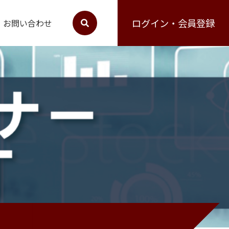
ログイン・会員登録
お問い合わせ