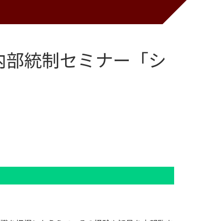
関内部統制セミナー「シ