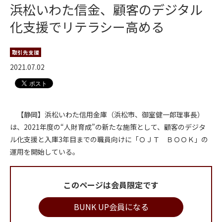
浜松いわた信金、顧客のデジタル
化支援でリテラシー高める
取引先支援
2021.07.02
【静岡】浜松いわた信用金庫（浜松市、御室健一郎理事長）
は、2021年度の“人財育成”の新たな施策として、顧客のデジタ
ル化支援と入庫3年目までの職員向けに「ＯＪＴ ＢＯＯＫ」の
運用を開始している。
このページは会員限定です
BUNK UP会員になる