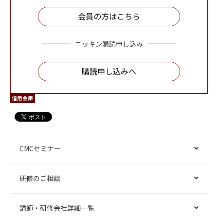
会員の方はこちら
ニッキン購読申し込み
購読申し込みへ
信用金庫
CMCセミナー
研修のご相談
講師・研修会社詳細一覧