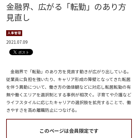
金融界、広がる「転勤」のあり方
見直し
人事管理
2021.07.09
金融界で「転勤」のあり方を見直す動きが広がり出している。
従業員に負担を強いたり、キャリア形成の障壁となってきた転居
を伴う異動について、働き方の価値観などに対応し転居転勤の有
無や働くエリアを選択制とする事例が相次ぐ。子育てや介護など
ライフスタイルに応じたキャリアの選択肢を拡充することで、働
きやすさを高め離職防止につなげる。
このページは会員限定です