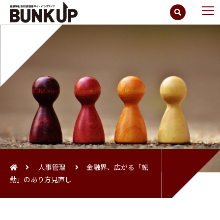
人事管理
金融界、広がる「転
勤」のあり方見直し