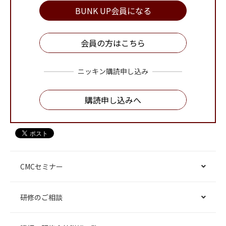
BUNK UP会員になる
会員の方はこちら
ニッキン購読申し込み
購読申し込みへ
CMCセミナー
研修のご相談