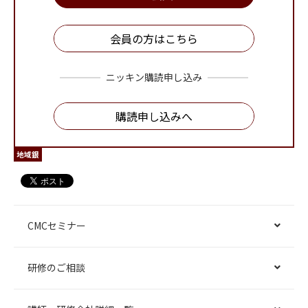
会員の方はこちら
ニッキン購読申し込み
購読申し込みへ
地域銀
CMCセミナー
研修のご相談