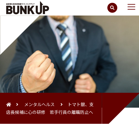
メンタルヘルス
トマト銀、支
店長候補に心の研修 若手行員の離職防止へ