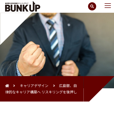
キャリアデザイン
広島銀、自
律的なキャリア構築へ リスキリングを後押し