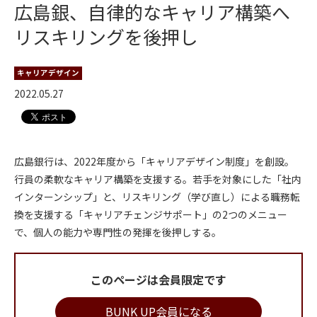
広島銀、自律的なキャリア構築へ
リスキリングを後押し
キャリアデザイン
2022.05.27
広島銀行は、2022年度から「キャリアデザイン制度」を創設。
行員の柔軟なキャリア構築を支援する。若手を対象にした「社内
インターンシップ」と、リスキリング（学び直し）による職務転
換を支援する「キャリアチェンジサポート」の2つのメニュー
で、個人の能力や専門性の発揮を後押しする。
このページは会員限定です
BUNK UP会員になる