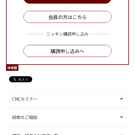
会員の方はこちら
ニッキン購読申し込み
購読申し込みへ
地域銀
CMCセミナー
研修のご相談