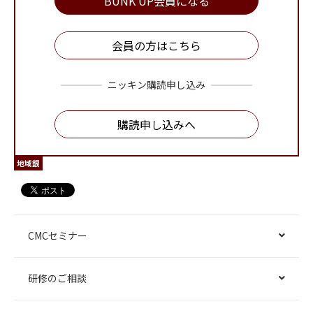
BUNK UP会員になる
会員の方はこちら
ニッキン購読申し込み
購読申し込みへ
地域銀
CMCセミナー
研修のご相談