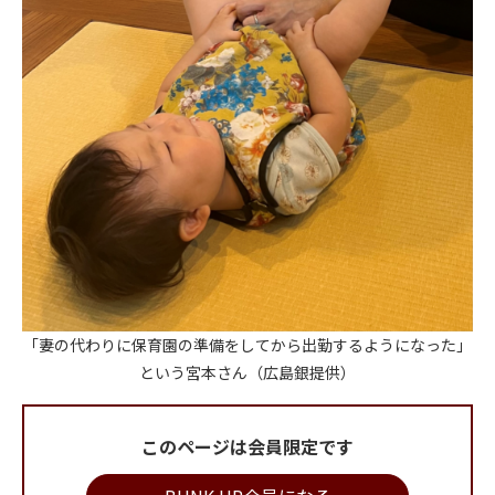
「妻の代わりに保育園の準備をしてから出勤するようになった」
という宮本さん（広島銀提供）
このページは会員限定です