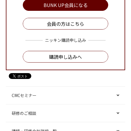
BUNK UP会員になる
会員の方はこちら
ニッキン購読申し込み
購読申し込みへ
CMCセミナー
研修のご相談
講師・研修会社詳細一覧