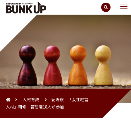
人材育成
紀陽銀 「女性経営
人材」研修 管理職18人が参加