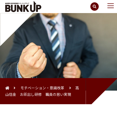
モチベーション・意識改革
高
山信金 お茶出し研修 職員の思い実現