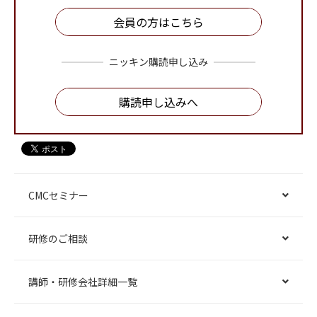
会員の方はこちら
ニッキン購読申し込み
購読申し込みへ
CMCセミナー
研修のご相談
講師・研修会社詳細一覧