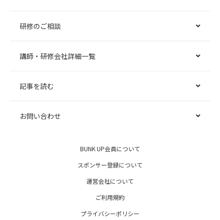
研修のご相談
講師・研修会社詳細一覧
記事を読む
お問い合わせ
BUNK UP会員について
スポンサー登録について
運営会社について
ご利用規約
プライバシーポリシー