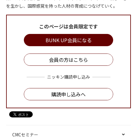
を生かし、国際感覚を持った人材の育成につなげていく。
このページは会員限定です
BUNK UP会員になる
会員の方はこちら
ニッキン購読申し込み
購読申し込みへ
CMCセミナー