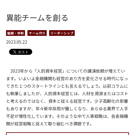
異能チームを創る
組織・体制
チーム作り
リーダーシップ
2023.05.22
2023年から「人的資本経営」についての講演依頼が増えてい
ます。いよいよ金融機関も経営のあり方を変化させる時代になっ
てきた１つのスタートラインとも言えるでしょう。以前コラムに
も執筆しましたが、人的資本経営とは、人材を資源またはコスト
と考えるのではなく、資本と捉える経営です。少子高齢化の影響
もありますが、年々新卒採用が難しくなり、あらゆる業界で人手
不足が慢性化しています。そのような中で人事戦略は、各金融機
関が経営戦略と捉えて取り組むべき課題です。