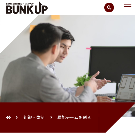
組織・体制
異能チームを創る