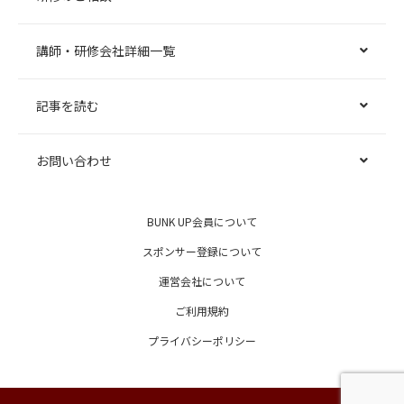
講師・研修会社詳細一覧
記事を読む
お問い合わせ
BUNK UP会員について
スポンサー登録について
運営会社について
ご利用規約
プライバシーポリシー