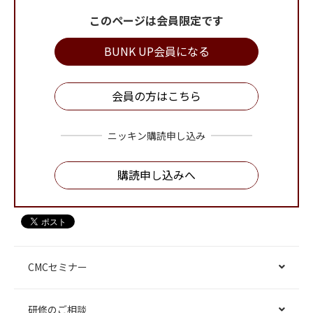
このページは会員限定です
BUNK UP会員になる
会員の方はこちら
ニッキン購読申し込み
購読申し込みへ
CMCセミナー
研修のご相談