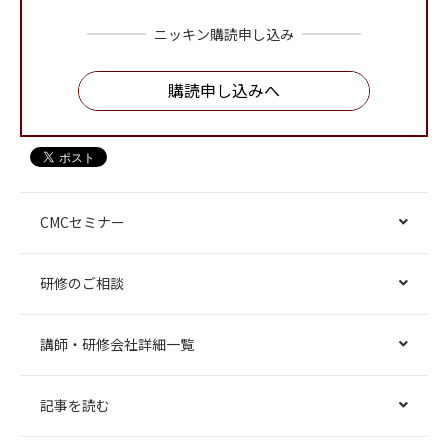
ニッキン購読申し込み
購読申し込みへ
CMCセミナー
研修のご相談
講師・研修会社詳細一覧
記事を読む