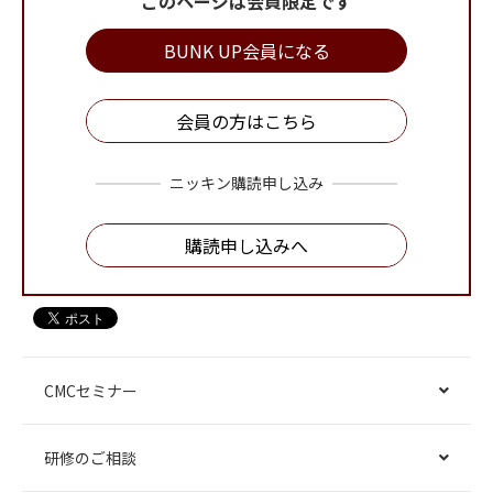
このページは会員限定です
BUNK UP会員になる
会員の方はこちら
ニッキン購読申し込み
購読申し込みへ
CMCセミナー
研修のご相談