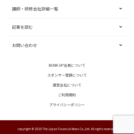
講師・研修会社詳細一覧
記事を読む
お問い合わせ
BUNK UP会員について
スポンサー登録について
運営会社について
ご利用規約
プライバシーポリシー
copyright © 2020 The Japan Financial News Co.,Ltd. All rights reserved.