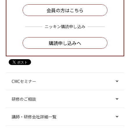
会員の方はこちら
ニッキン購読申し込み
購読申し込みへ
CMCセミナー
研修のご相談
講師・研修会社詳細一覧