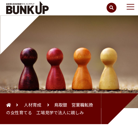
人材育成
鳥取銀 営業職転換
の女性育てる 工場見学で法人に親しみ