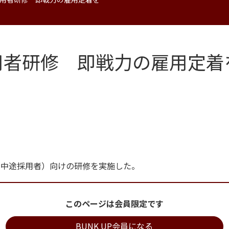
用者研修 即戦力の雇用定着
（中途採用者）向けの研修を実施した。
このページは会員限定です
BUNK UP会員になる