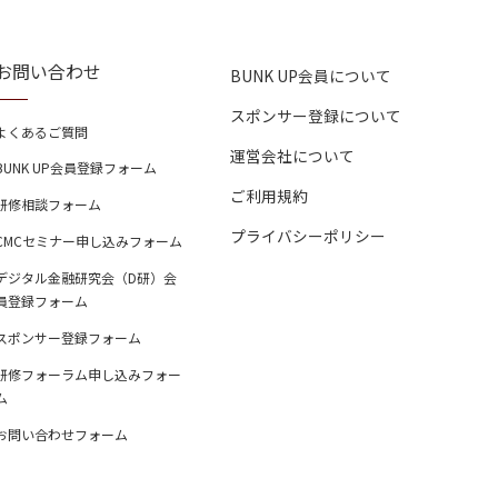
お問い合わせ
BUNK UP会員について
スポンサー登録について
よくあるご質問
運営会社について
BUNK UP会員登録フォーム
ご利用規約
研修相談フォーム
プライバシーポリシー
CMCセミナー申し込みフォーム
デジタル金融研究会（D研）会
員登録フォーム
スポンサー登録フォーム
研修フォーラム申し込みフォー
ム
お問い合わせフォーム