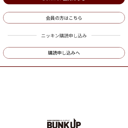
会員の方はこちら
ニッキン購読申し込み
購読申し込みへ