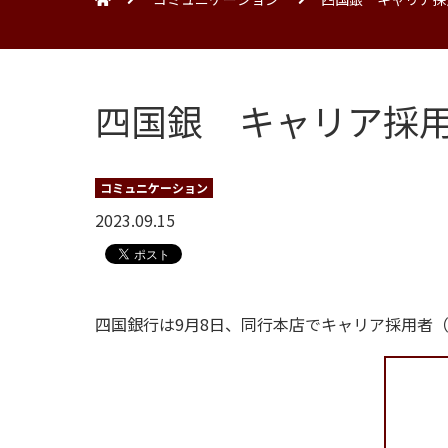
四国銀 キャリア採
コミュニケーション
2023.09.15
四国銀行は9月8日、同行本店でキャリア採用者