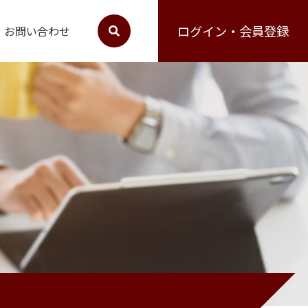
ログイン・会員登録
お問い合わせ