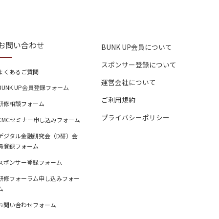
お問い合わせ
BUNK UP会員について
スポンサー登録について
よくあるご質問
運営会社について
BUNK UP会員登録フォーム
ご利用規約
研修相談フォーム
プライバシーポリシー
CMCセミナー申し込みフォーム
デジタル金融研究会（D研）会
員登録フォーム
スポンサー登録フォーム
研修フォーラム申し込みフォー
ム
お問い合わせフォーム