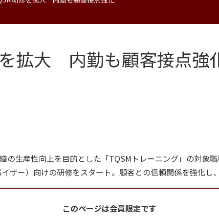
修を拡大 内勤も顧客接点強
織の生産性向上を目的とした「TQSMトレーニング」の対象
バイザー）向けの研修をスタート。顧客との信頼関係を強化し
このページは会員限定です