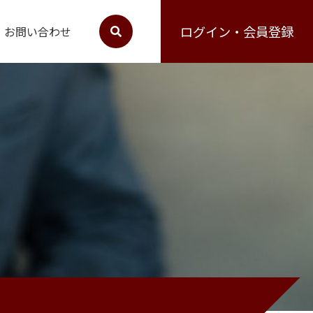
ログイン・会員登録
お問い合わせ