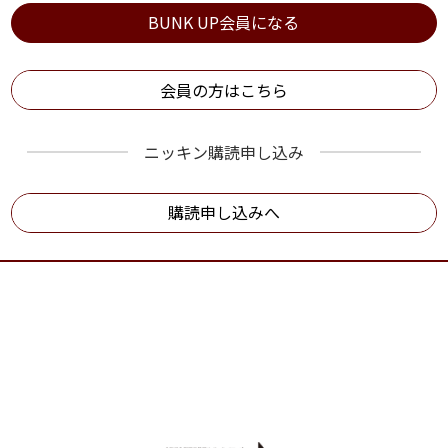
BUNK UP会員になる
会員の方はこちら
ニッキン購読申し込み
購読申し込みへ