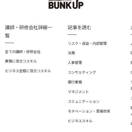
講師・研修会社詳細一
記事を読む
覧
リスク・収益・内部管理
全ての講師・研修会社
法務
業務に役立つスキル
人事管理
ビジネス全般に役立つスキル
コンサルティング
銀行業務
マネジメント
コミュニケーション
モチベーション・意識改革
ビジネススキル