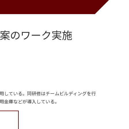
考案のワーク実施
用している。同研修はチームビルディングを行
用金庫などが導入している。