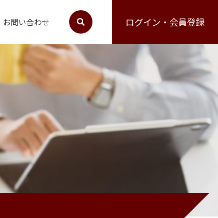
ログイン・会員登録
お問い合わせ