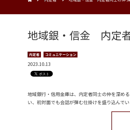
地域銀・信金 内定者
内定者
コミュニケーション
2023.10.13
地域銀行・信用金庫は、内定者同士の仲を深める
い、初対面でも会話が弾む仕掛けを盛り込んでい