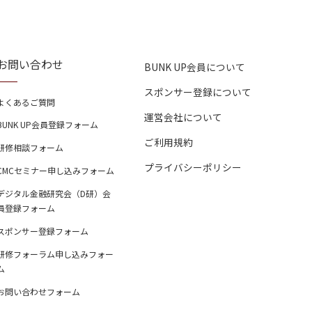
お問い合わせ
BUNK UP会員について
スポンサー登録について
よくあるご質問
運営会社について
BUNK UP会員登録フォーム
ご利用規約
研修相談フォーム
プライバシーポリシー
CMCセミナー申し込みフォーム
デジタル金融研究会（D研）会
員登録フォーム
スポンサー登録フォーム
研修フォーラム申し込みフォー
ム
お問い合わせフォーム