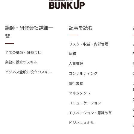
講師・研修会社詳細一
記事を読む
覧
リスク・収益・内部管理
全ての講師・研修会社
法務
業務に役立つスキル
人事管理
ビジネス全般に役立つスキル
コンサルティング
銀行業務
マネジメント
コミュニケーション
モチベーション・意識改革
ビジネススキル