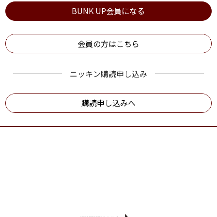
BUNK UP会員になる
会員の方はこちら
ニッキン購読申し込み
購読申し込みへ