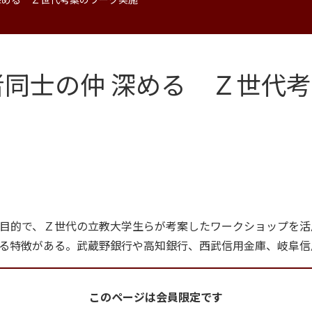
同士の仲 深める Ｚ世代
目的で、Ｚ世代の立教大学生らが考案したワークショップを活
る特徴がある。武蔵野銀行や高知銀行、西武信用金庫、岐阜信
このページは会員限定です