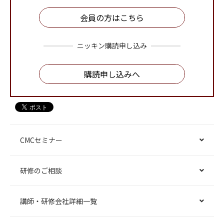
会員の方はこちら
ニッキン購読申し込み
購読申し込みへ
CMCセミナー
研修のご相談
講師・研修会社詳細一覧