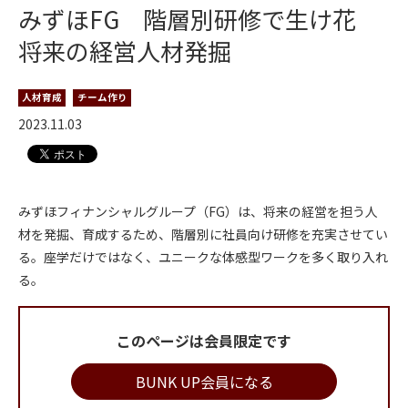
みずほFG 階層別研修で生け花
将来の経営人材発掘
人材育成
チーム作り
2023.11.03
みずほフィナンシャルグループ（FG）は、将来の経営を担う人
材を発掘、育成するため、階層別に社員向け研修を充実させてい
る。座学だけではなく、ユニークな体感型ワークを多く取り入れ
る。
このページは会員限定です
BUNK UP会員になる