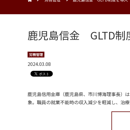
鹿児島信金 GLTD
労務管理
2024.03.08
鹿児島信用金庫（鹿児島県、市川博海理事長）は
象。職員の就業不能時の収入減少を軽減し、治療