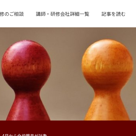
修のご相談
講師・研修会社詳細一覧
記事を読む
 4月から全役職員が対象