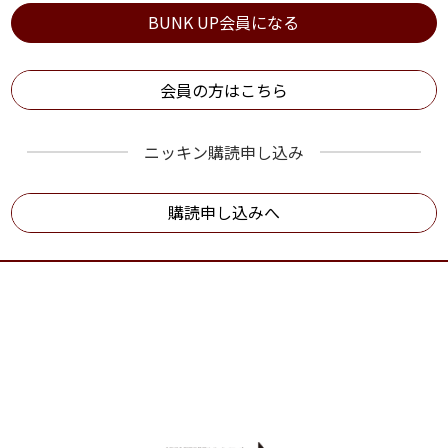
BUNK UP会員になる
会員の方はこちら
ニッキン購読申し込み
購読申し込みへ