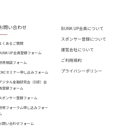
お問い合わせ
BUNK UP会員について
スポンサー登録について
よくあるご質問
運営会社について
BUNK UP会員登録フォーム
ご利用規約
研修相談フォーム
プライバシーポリシー
CMCセミナー申し込みフォーム
デジタル金融研究会（D研）会
員登録フォーム
スポンサー登録フォーム
研修フォーラム申し込みフォー
ム
お問い合わせフォーム