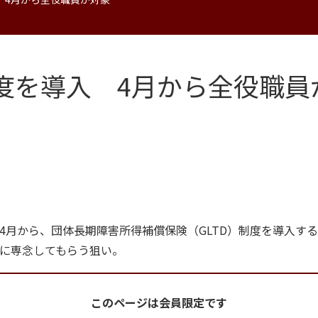
制度を導入 4月から全役職員
4月から、団体長期障害所得補償保険（GLTD）制度を導入する
に専念してもらう狙い。
このページは会員限定です