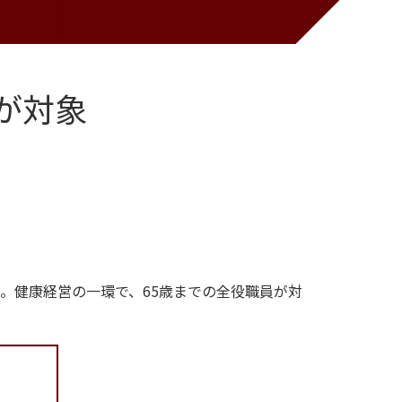
が対象
。健康経営の一環で、65歳までの全役職員が対