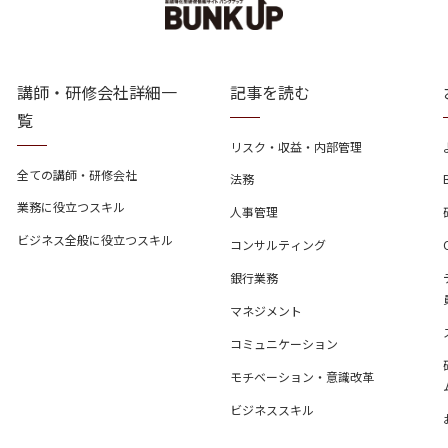
講師・研修会社詳細一
記事を読む
覧
リスク・収益・内部管理
全ての講師・研修会社
法務
業務に役立つスキル
人事管理
ビジネス全般に役立つスキル
コンサルティング
銀行業務
マネジメント
コミュニケーション
モチベーション・意識改革
ビジネススキル