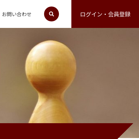
ログイン・会員登録
お問い合わせ