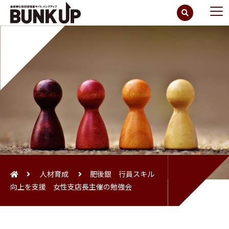
人材育成
肥後銀 行員スキル
向上を支援 女性支店長主催の勉強会