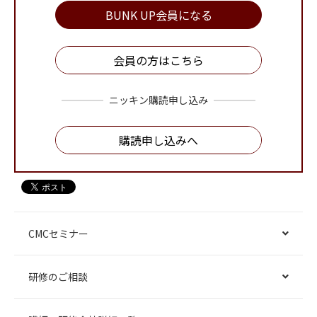
BUNK UP会員になる
会員の方はこちら
ニッキン購読申し込み
購読申し込みへ
CMCセミナー
研修のご相談