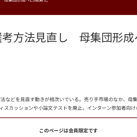
考方法見直し 母集団形成
考方法などを見直す動きが相次いでいる。売り手市場のなか、母
ィスカッションや小論文テストを廃止。インターン参加者向け
このページは会員限定です