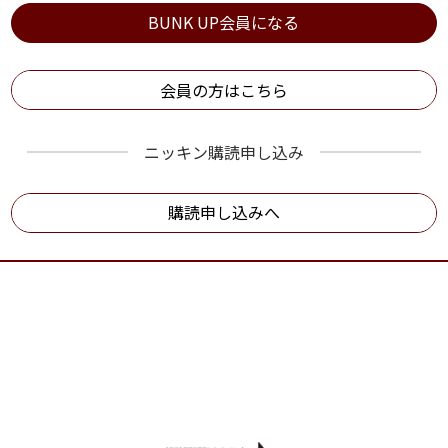
BUNK UP会員になる
会員の方はこちら
ニッキン購読申し込み
購読申し込みへ