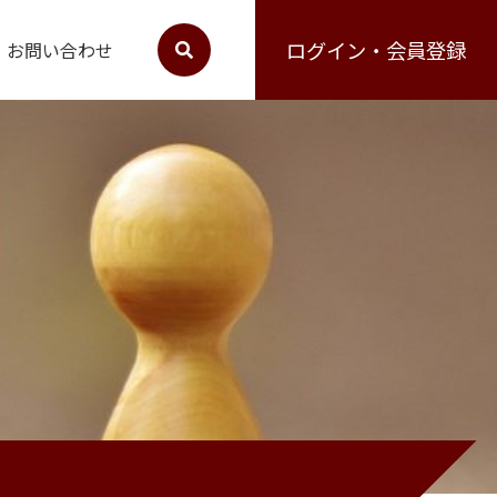
ログイン・会員登録
お問い合わせ