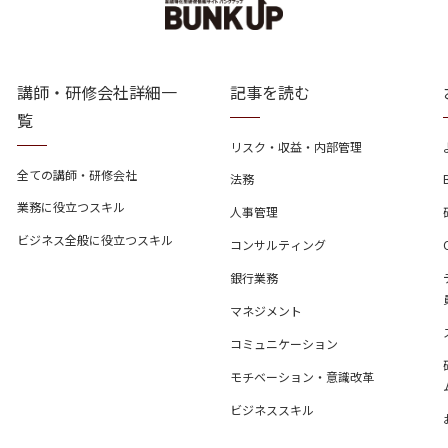
講師・研修会社詳細一
記事を読む
覧
リスク・収益・内部管理
全ての講師・研修会社
法務
業務に役立つスキル
人事管理
ビジネス全般に役立つスキル
コンサルティング
銀行業務
マネジメント
コミュニケーション
モチベーション・意識改革
ビジネススキル