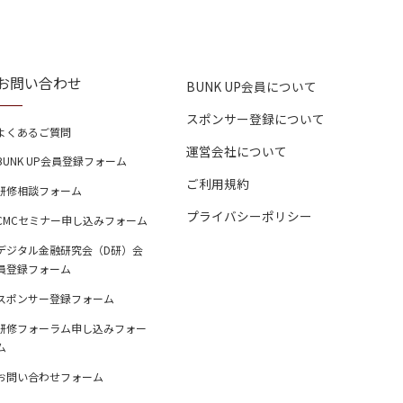
お問い合わせ
BUNK UP会員について
スポンサー登録について
よくあるご質問
運営会社について
BUNK UP会員登録フォーム
ご利用規約
研修相談フォーム
プライバシーポリシー
CMCセミナー申し込みフォーム
デジタル金融研究会（D研）会
員登録フォーム
スポンサー登録フォーム
研修フォーラム申し込みフォー
ム
お問い合わせフォーム