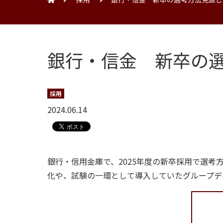
銀行・信金 新卒の選
採用
2024.06.14
銀行・信用金庫で、2025年度の新卒採用で選
化や、試験の一環として導入していたグループデ