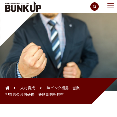
人材育成
JAバンク福島 営業
担当者の合同研修 優良事例を共有