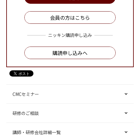
会員の方はこちら
ニッキン購読申し込み
購読申し込みへ
CMCセミナー
研修のご相談
講師・研修会社詳細一覧