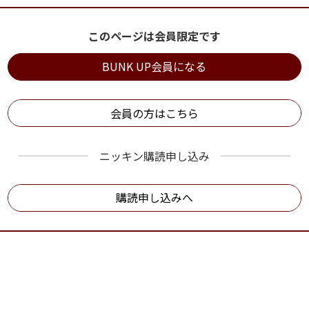
このページは会員限定です
BUNK UP会員になる
会員の方はこちら
ニッキン購読申し込み
購読申し込みへ