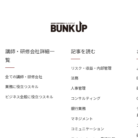
講師・研修会社詳細一
記事を読む
覧
リスク・収益・内部管理
全ての講師・研修会社
法務
業務に役立つスキル
人事管理
ビジネス全般に役立つスキル
コンサルティング
銀行業務
マネジメント
コミュニケーション