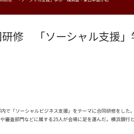
同研修 「ソーシャル支援」
京都内で「ソーシャルビジネス支援」をテーマに合同研修をした
画や審査部門などに属する25人が会場に足を運んだ。横浜銀行