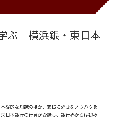
学ぶ 横浜銀・東日本
。基礎的な知識のほか、支援に必要なノウハウを
と東日本銀行の行員が受講し、銀行界からは初め