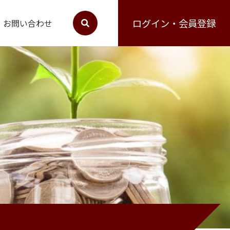
ログイン・会員登録
お問い合わせ