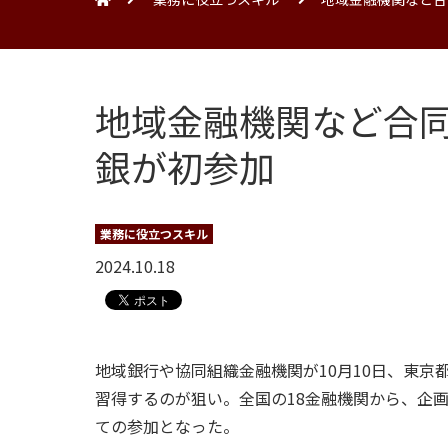
地域金融機関など合
銀が初参加
業務に役立つスキル
2024.10.18
地域銀行や協同組織金融機関が10月10日、東
習得するのが狙い。全国の18金融機関から、企
ての参加となった。