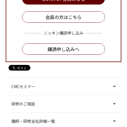
会員の方はこちら
ニッキン購読申し込み
購読申し込みへ
CMCセミナー
研修のご相談
講師・研修会社詳細一覧