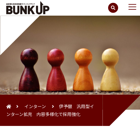
インターン
伊予銀 汎用型イ
ンターン拡充 内容多様化で採用強化