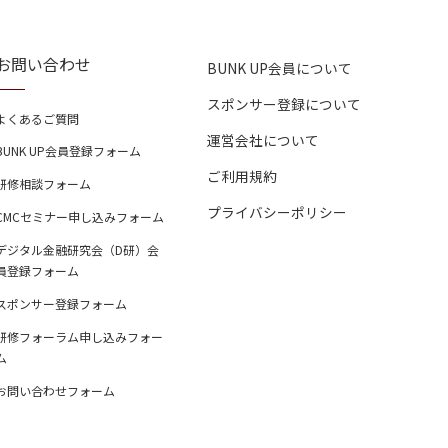
お問い合わせ
BUNK UP会員について
スポンサー登録について
よくあるご質問
運営会社について
BUNK UP会員登録フォーム
ご利用規約
研修相談フォーム
プライバシーポリシー
CMCセミナー申し込みフォーム
デジタル金融研究会（D研）会
員登録フォーム
スポンサー登録フォーム
研修フォーラム申し込みフォー
ム
お問い合わせフォーム