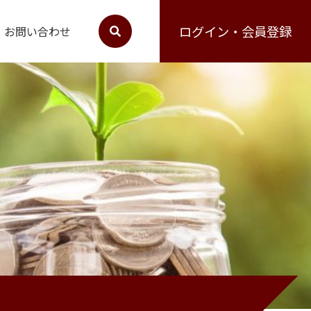
ログイン・会員登録
お問い合わせ