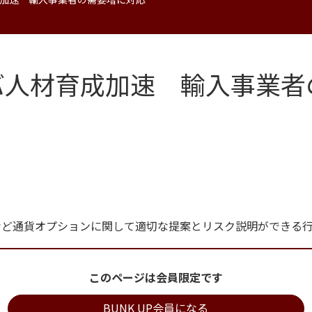
バ人材育成加速 輸入事業者
ブなど通貨オプションに関して適切な提案とリスク説明ができる
このページは会員限定です
BUNK UP会員になる