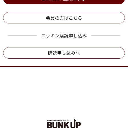
会員の方はこちら
ニッキン購読申し込み
購読申し込みへ