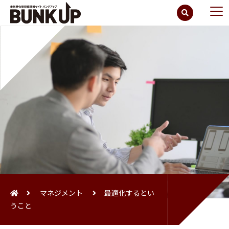
マネジメント
最適化するとい
うこと