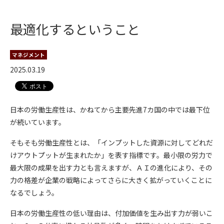
最適化するということ
マネジメント
2025.03.19
日本の労働生産性は、かねてから主要先進7カ国の中では最下位
が続いています。
そもそも労働生産性とは、「インプットした資源に対してどれだ
けアウトプットが生まれたか」を表す指標です。最小限の労力で
最大限の成果を出す力とも言えますが、ＡＩの進化により、その
力の格差が企業の戦略によってさらに大きく拡がっていくことに
なるでしょう。
日本の労働生産性の低い理由は、付加価値を生み出す力が弱いこ