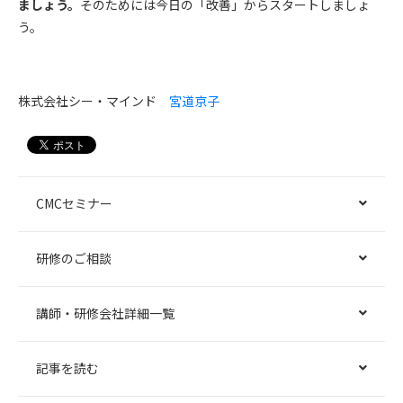
ましょう。
そのためには今日の「改善」からスタートしましょ
う。
株式会社シー・マインド
宮道京子
CMCセミナー
研修のご相談
講師・研修会社詳細一覧
記事を読む