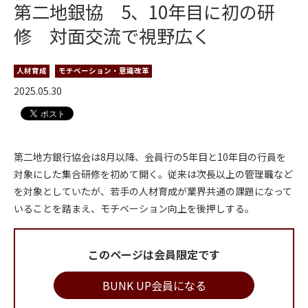
第二地銀協 5、10年目に初の研
修 対面交流で視野広く
人材育成
モチベーション・意識改革
2025.05.30
第二地方銀行協会は8月以降、会員行の5年目と10年目の行員を
対象にした集合研修を初めて開く。従来は次長以上の管理職など
を対象としていたが、若手の人材育成が業界共通の課題になって
いることを踏まえ、モチベーション向上を後押しする。
このページは会員限定です
BUNK UP会員になる