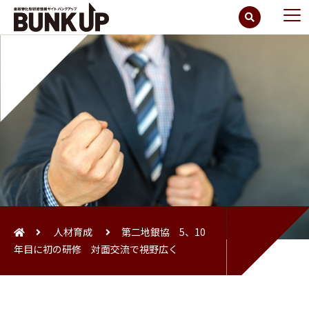
人材育成
第二地銀協 5、10
年目に初の研修 対面交流で視野広く