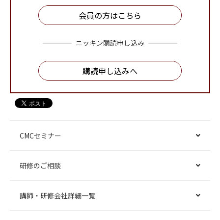
会員の方はこちら
ニッキン購読申し込み
購読申し込みへ
CMCセミナー
研修のご相談
講師・研修会社詳細一覧