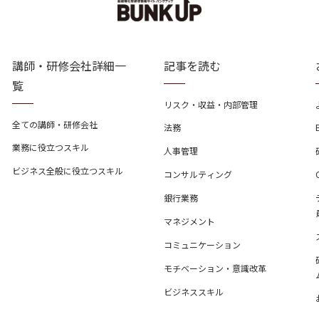
講師・研修会社詳細一
記事を読む
覧
リスク・収益・内部管理
全ての講師・研修会社
法務
業務に役立つスキル
人事管理
ビジネス全般に役立つスキル
コンサルティング
銀行業務
マネジメント
コミュニケーション
モチベーション・意識改革
ビジネススキル