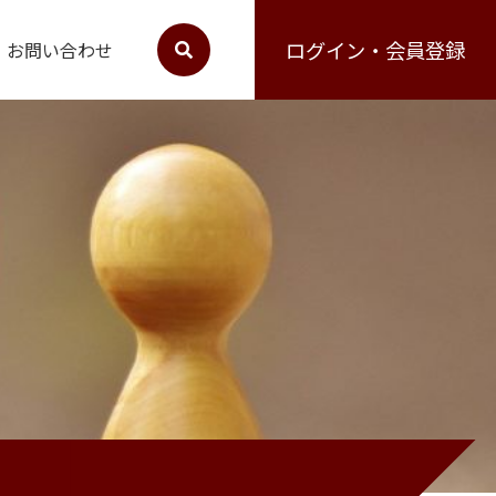
ログイン・会員登録
お問い合わせ