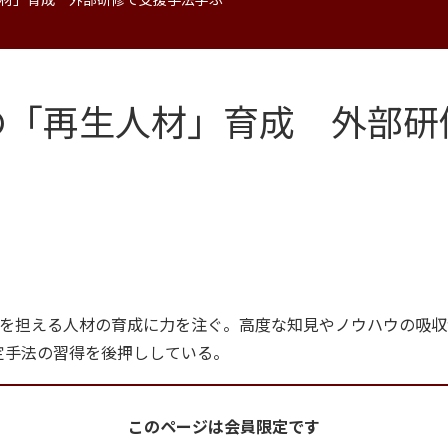
の「再生人材」育成 外部研
を担える人材の育成に力を注ぐ。高度な知見やノウハウの吸収
定手法の習得を後押ししている。
このページは会員限定です