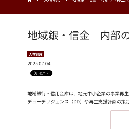
地域銀・信金 内部
人材育成
2025.07.04
地域銀行・信用金庫は、地元中小企業の事業再生
デューデリジェンス（DD）や再生支援計画の策