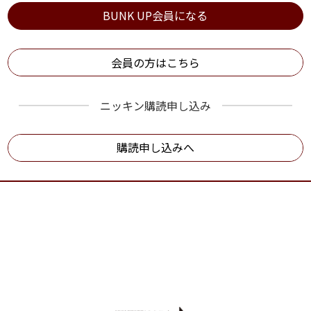
BUNK UP会員になる
会員の方はこちら
ニッキン購読申し込み
購読申し込みへ