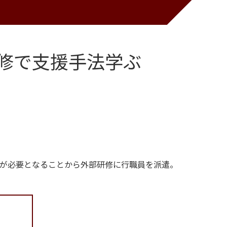
修で支援手法学ぶ
が必要となることから外部研修に行職員を派遣。