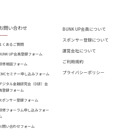
お問い合わせ
BUNK UP会員について
スポンサー登録について
よくあるご質問
運営会社について
BUNK UP会員登録フォーム
ご利用規約
研修相談フォーム
プライバシーポリシー
CMCセミナー申し込みフォーム
デジタル金融研究会（D研）会
員登録フォーム
スポンサー登録フォーム
研修フォーラム申し込みフォー
ム
お問い合わせフォーム