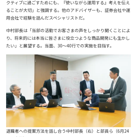
クティブに過ごすためにも、『使いながら運用する』考えを伝え
ることが大切」と強調する。他のアドバイザーも、証券会社や運
用会社で経験を詰んだスペシャリストだ。
中村部長は「当部の活動でお客さまの声をしっかり聞くことによ
り、将来的には本当に皆さまに役立つような商品開発にも生かし
たい」と展望する。当面、30～40行での実施を目指す。
退職者への提案方法を話し合う中村部長（右）と部員ら（6月24