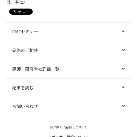
日、本社）
CMCセミナー
研修のご相談
講師・研修会社詳細一覧
記事を読む
お問い合わせ
BUNK UP会員について
スポンサー登録について