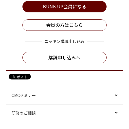
BUNK UP会員になる
会員の方はこちら
ニッキン購読申し込み
購読申し込みへ
CMCセミナー
研修のご相談