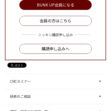
BUNK UP会員になる
会員の方はこちら
ニッキン購読申し込み
購読申し込みへ
CMCセミナー
研修のご相談