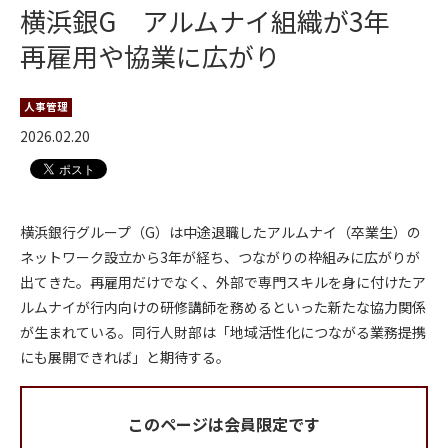
横浜銀G アルムナイ組織が3年
再雇用や協業に広がり
人事管理
2026.02.20
横浜銀行グループ（G）は中途退職したアルムナイ（卒業生）の
ネットワーク設立から3年が経ち、つながりの枠組みに広がりが
出てきた。再雇用だけでなく、外部で専門スキルを身に付けたア
ルムナイが行内向けの研修講師を務めるといった新たな協力関係
が生まれている。同行人財部は「地域活性化につながる業務提携
にも展開できれば」と期待する。
このページは会員限定です