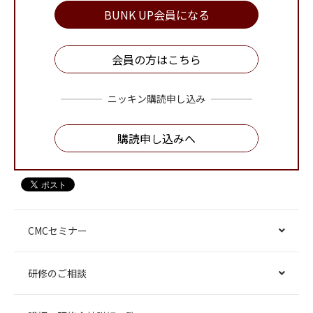
BUNK UP会員になる
会員の方はこちら
ニッキン購読申し込み
購読申し込みへ
CMCセミナー
研修のご相談