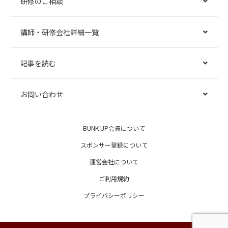
研修のご相談
講師・研修会社詳細一覧
記事を読む
お問い合わせ
BUNK UP会員について
スポンサー登録について
運営会社について
ご利用規約
プライバシーポリシー