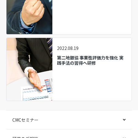
2022.08.19
第二地銀協 事業性評価力を強化 実
践手法の習得へ研修
CMCセミナー