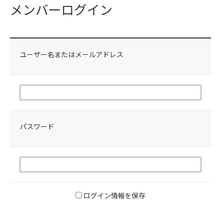
メンバーログイン
ユーザー名またはメールアドレス
パスワード
ログイン情報を保存