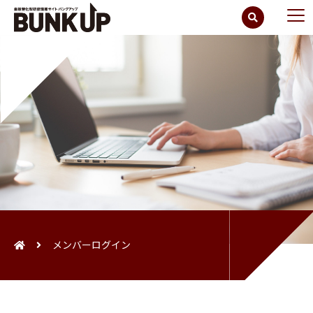
メンバーログイン