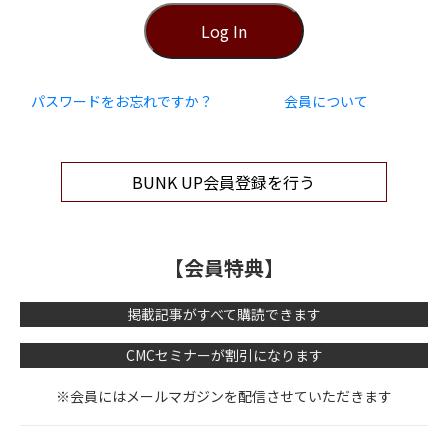
パスワードをお忘れですか？
会員について
BUNK UP会員登録を行う
【会員特典】
掲載記事がすべて購読できます
CMCセミナーが割引になります
※会員にはメールマガジンを配信させていただきます