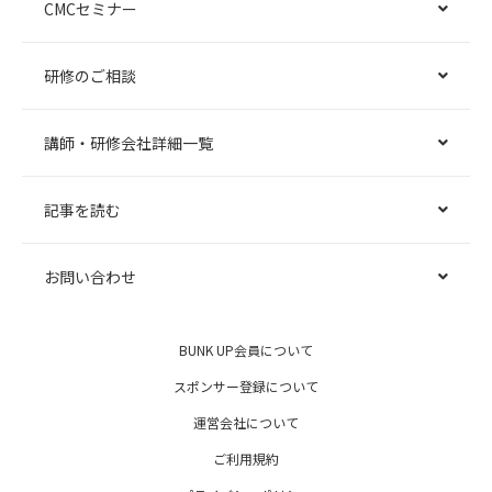
CMCセミナー
研修のご相談
講師・研修会社詳細一覧
記事を読む
お問い合わせ
BUNK UP会員について
スポンサー登録について
運営会社について
ご利用規約