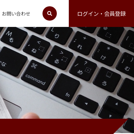
ログイン・会員登録
お問い合わせ