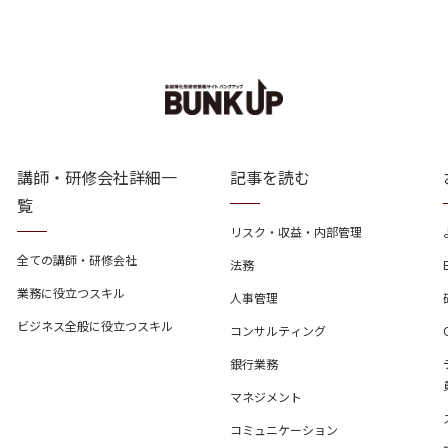
講師・研修会社詳細一
記事を読む
覧
リスク・収益・内部管理
全ての講師・研修会社
法務
業務に役立つスキル
人事管理
ビジネス全般に役立つスキル
コンサルティング
銀行業務
マネジメント
コミュニケーション