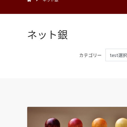
ネット銀
カテゴリー