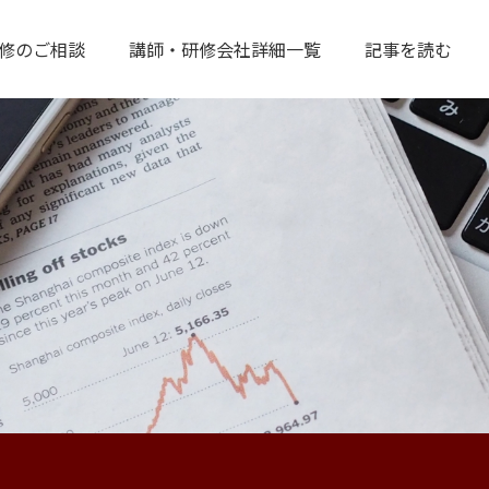
修のご相談
講師・研修会社詳細一覧
記事を読む