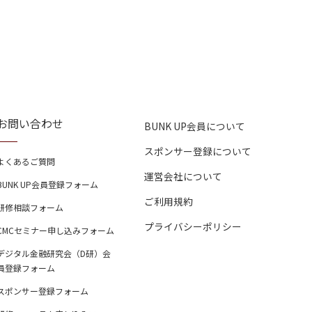
お問い合わせ
BUNK UP会員について
スポンサー登録について
よくあるご質問
運営会社について
BUNK UP会員登録フォーム
ご利用規約
研修相談フォーム
プライバシーポリシー
CMCセミナー申し込みフォーム
デジタル金融研究会（D研）会
員登録フォーム
スポンサー登録フォーム