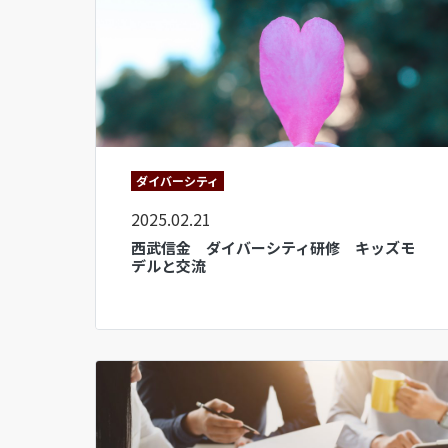
ダイバーシティ
2025.02.21
西武信金 ダイバーシティ研修 キッズモ
デルと交流