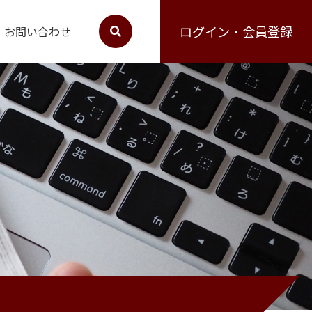
ログイン・会員登録
お問い合わせ