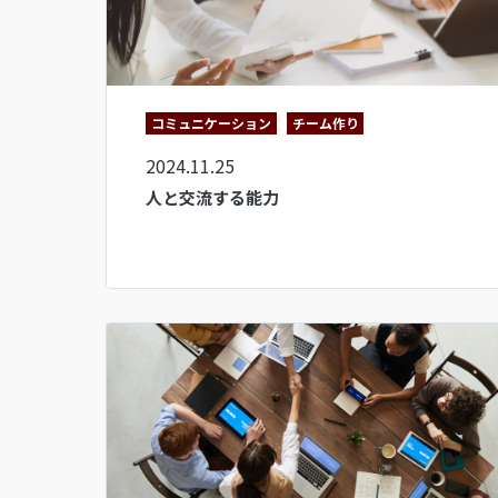
コミュニケーション
チーム作り
2024.11.25
人と交流する能力