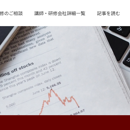
修のご相談
講師・研修会社詳細一覧
記事を読む