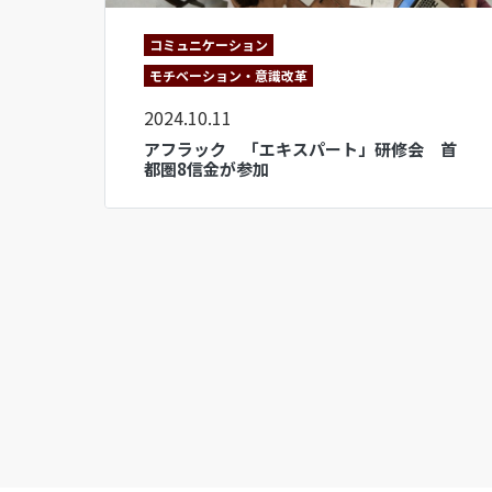
コミュニケーション
モチベーション・意識改革
2024.10.11
アフラック 「エキスパート」研修会 首
都圏8信金が参加