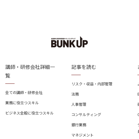
講師・研修会社詳細一
記事を読む
覧
リスク・収益・内部管理
全ての講師・研修会社
法務
業務に役立つスキル
人事管理
ビジネス全般に役立つスキル
コンサルティング
銀行業務
マネジメント