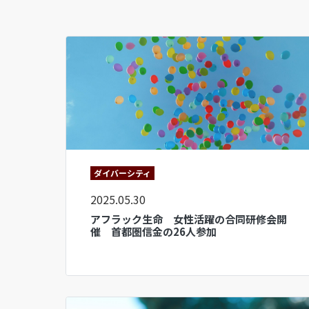
ダイバーシティ
2025.05.30
アフラック生命 女性活躍の合同研修会開
催 首都圏信金の26人参加