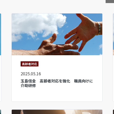
高齢者対応
2025.05.16
玉島信金 高齢者対応を強化 職員向けに
介助研修