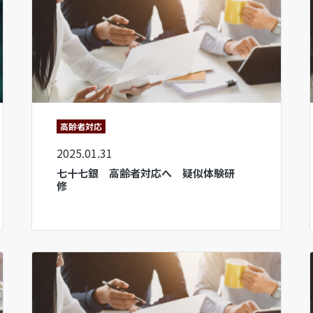
高齢者対応
2025.01.31
七十七銀 高齢者対応へ 疑似体験研
修