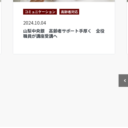
コミュニケーション
高齢者対応
2024.10.04
山梨中央銀 高齢者サポート手厚く 全役
職員が講座受講へ