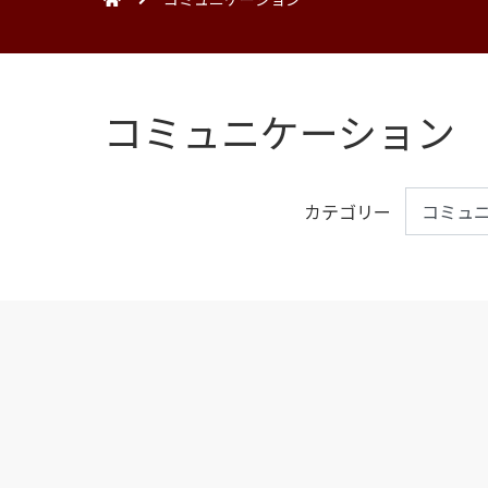
コミュニケーション
カテゴリー