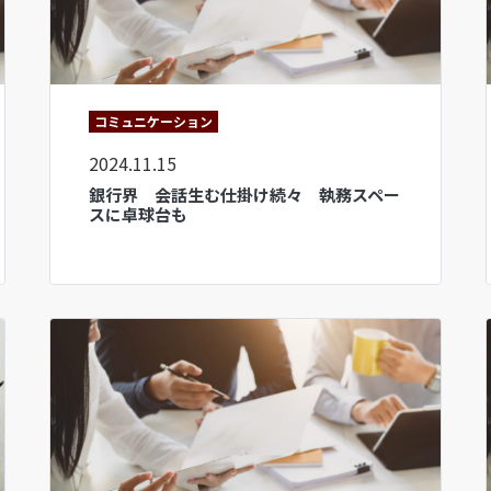
コミュニケーション
2024.11.15
銀行界 会話生む仕掛け続々 執務スペー
スに卓球台も