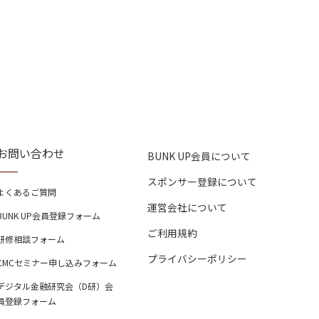
お問い合わせ
BUNK UP会員について
スポンサー登録について
よくあるご質問
運営会社について
BUNK UP会員登録フォーム
ご利用規約
研修相談フォーム
プライバシーポリシー
CMCセミナー申し込みフォーム
デジタル金融研究会（D研）会
員登録フォーム