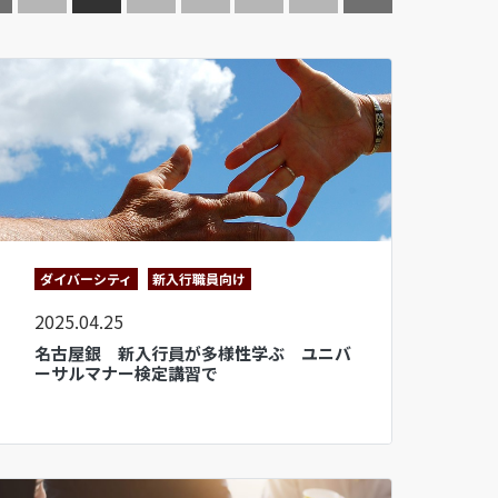
ダイバーシティ
新入行職員向け
2025.04.25
名古屋銀 新入行員が多様性学ぶ ユニバ
ーサルマナー検定講習で