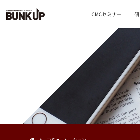
CMCセミナー
研
コミュニケーション