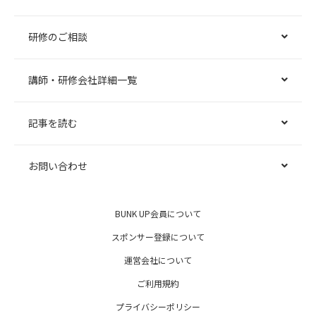
研修のご相談
講師・研修会社詳細一覧
記事を読む
お問い合わせ
BUNK UP会員について
スポンサー登録について
運営会社について
ご利用規約
プライバシーポリシー