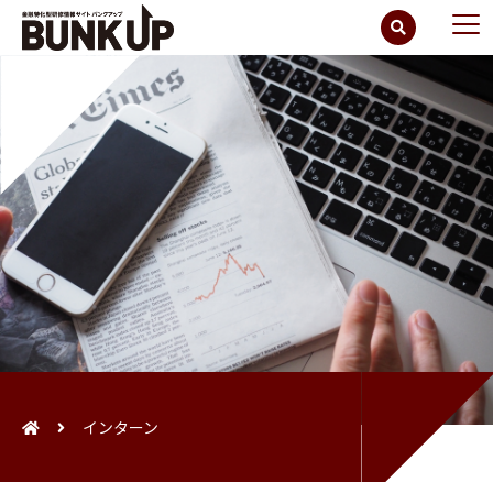
インターン