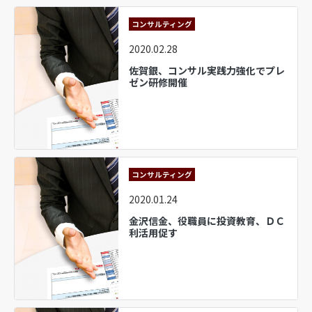
コンサルティング
2020.02.28
佐賀銀、コンサル実践力強化でプレ
ゼン研修開催
コンサルティング
2020.01.24
金沢信金、役職員に投資教育、ＤＣ
利活用促す