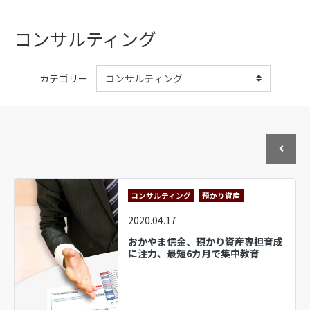
コンサルティング
カテゴリー
コンサルティング
預かり資産
2020.04.17
おかやま信金、預かり資産専担育成
に注力、最短6カ月で集中教育