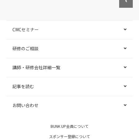
CMCセミナー
研修のご相談
講師・研修会社詳細一覧
記事を読む
お問い合わせ
BUNK UP会員について
スポンサー登録について