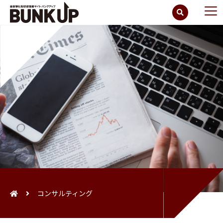
コンサルティング