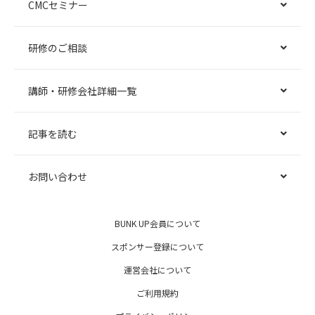
CMCセミナー
研修のご相談
講師・研修会社詳細一覧
記事を読む
お問い合わせ
BUNK UP会員について
スポンサー登録について
運営会社について
ご利用規約