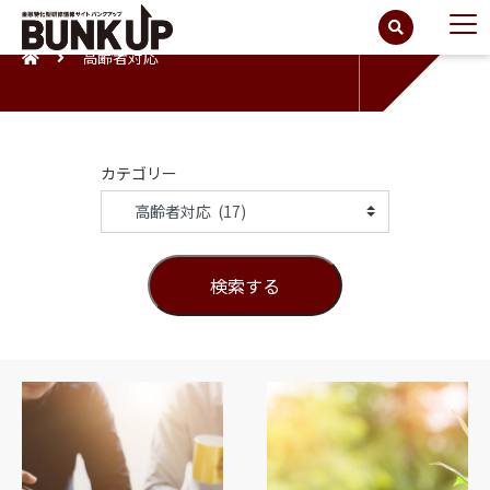
高齢者対応
カテゴリー