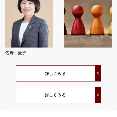
佐野 愛子
詳しくみる
詳しくみる